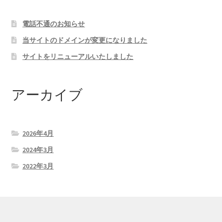
電話不通のお知らせ
当サイトのドメインが変更になりました
サイトをリニューアルいたしました
アーカイブ
2026年4月
2024年3月
2022年3月