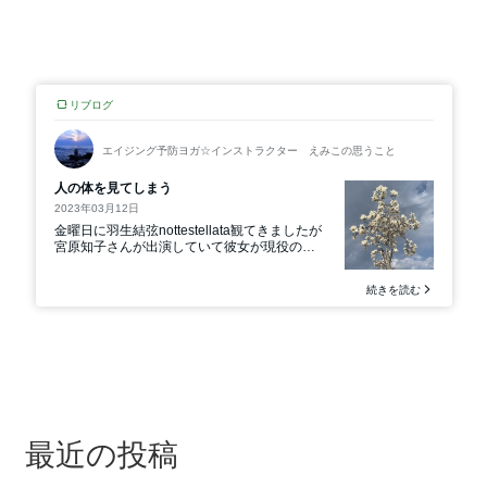
最近の投稿