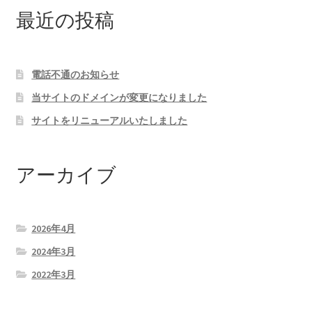
最近の投稿
電話不通のお知らせ
当サイトのドメインが変更になりました
サイトをリニューアルいたしました
アーカイブ
2026年4月
2024年3月
2022年3月