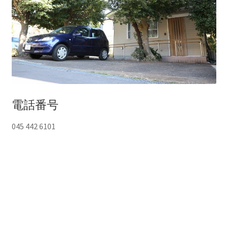
電話番号
045 442 6101