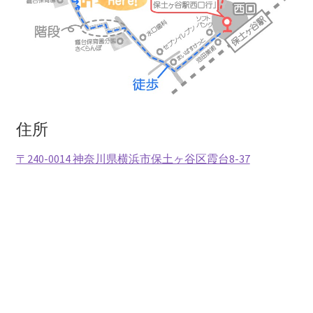
住所
〒240-0014 神奈川県横浜市保土ヶ谷区霞台8-37