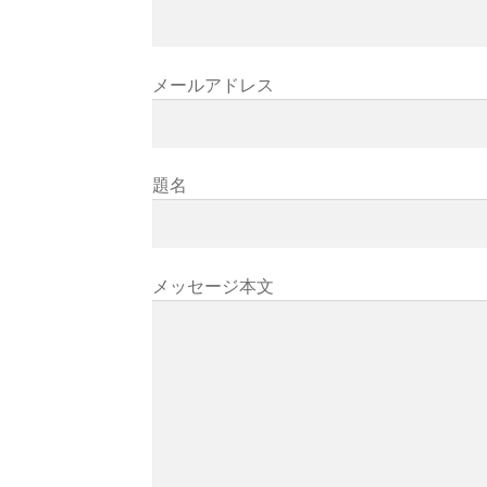
メールアドレス
題名
メッセージ本文