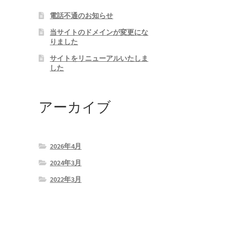
電話不通のお知らせ
当サイトのドメインが変更にな
りました
サイトをリニューアルいたしま
した
アーカイブ
2026年4月
2024年3月
2022年3月