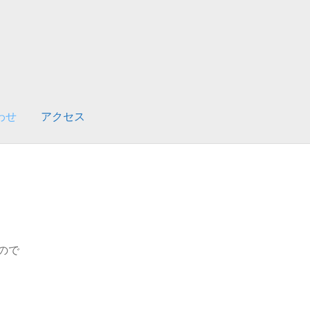
わせ
アクセス
ので