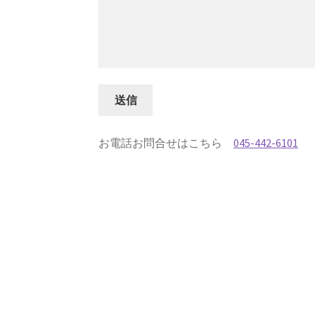
お電話お問合せはこちら
045-442-6101