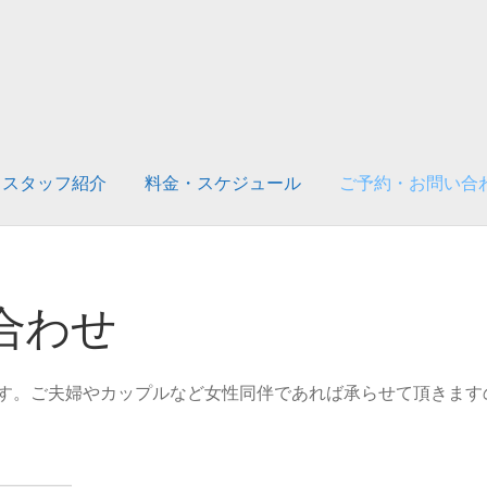
スタッフ紹介
料金・スケジュール
ご予約・お問い合
ンセプト
スタッフ紹介
料金・スケジュール
合わせ
す。ご夫婦やカップルなど女性同伴であれば承らせて頂きます