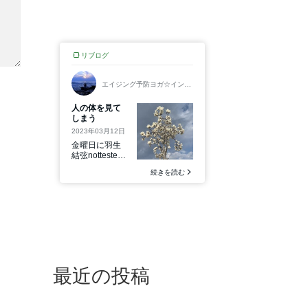
最近の投稿