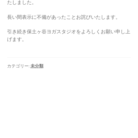
たしました。
長い間表示に不備があったことお詫びいたします。
引き続き保土ヶ谷ヨガスタジオをよろしくお願い申し上
げます。
カテゴリー:
未分類