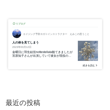
最近の投稿