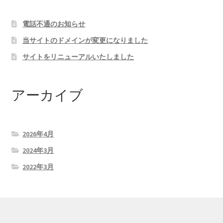
電話不通のお知らせ
当サイトのドメインが変更になりました
サイトをリニューアルいたしました
アーカイブ
2026年4月
2024年3月
2022年3月